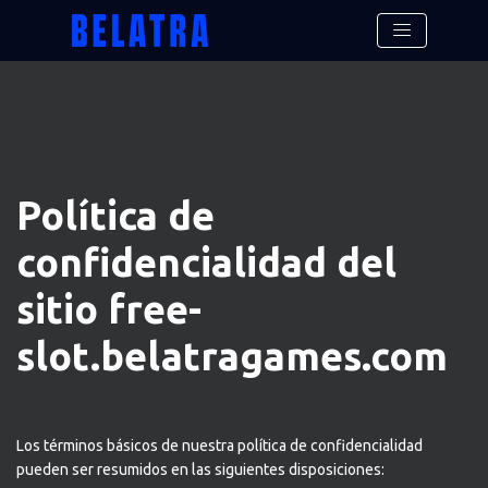
Política de
confidencialidad del
sitio free-
slot.belatragames.com
Los términos básicos de nuestra política de confidencialidad
pueden ser resumidos en las siguientes disposiciones: