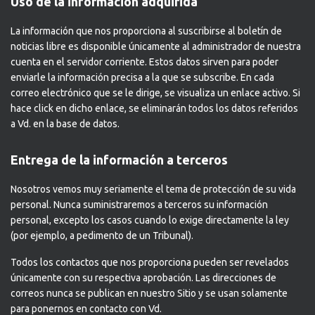
Uso de la información adquirida
La información que nos proporciona al suscribirse al boletín de
noticias libre es disponible únicamente al administrador de nuestra
cuenta en el servidor corriente. Estos datos sirven para poder
enviarle la información precisa a la que se subscribe. En cada
correo electrónico que se le dirige, se visualiza un enlace activo. Si
hace click en dicho enlace, se eliminarán todos los datos referidos
a Vd. en la base de datos.
Entrega de la información a terceros
Nosotros vemos muy seriamente el tema de protección de su vida
personal. Nunca suministraremos a terceros su información
personal, excepto los casos cuando lo exige directamente la ley
(por ejemplo, a pedimento de un Tribunal).
Todos los contactos que nos proporciona pueden ser revelados
únicamente con su respectiva aprobación. Las direcciones de
correos nunca se publican en nuestro Sitio y se usan solamente
para ponernos en contacto con Vd.