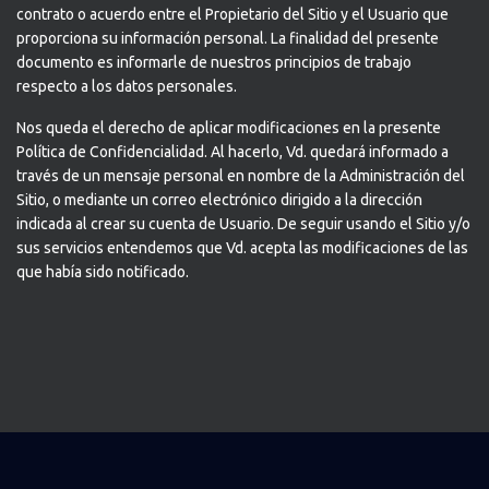
contrato o acuerdo entre el Propietario del Sitio y el Usuario que
proporciona su información personal. La finalidad del presente
documento es informarle de nuestros principios de trabajo
respecto a los datos personales.
Nos queda el derecho de aplicar modificaciones en la presente
Política de Confidencialidad. Al hacerlo, Vd. quedará informado a
través de un mensaje personal en nombre de la Administración del
Sitio, o mediante un correo electrónico dirigido a la dirección
indicada al crear su cuenta de Usuario. De seguir usando el Sitio y/o
sus servicios entendemos que Vd. acepta las modificaciones de las
que había sido notificado.