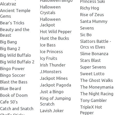
Halloween Bingo
Princess Suki
Alcatraz
Halloween
JLimbo_390x390.png
Richy Hog
Ancient Temple
Crystals
Rise of Zeus
Gems
Halloween
Santa Mummy
Bear's Tricks
JLimbo_400x400.png
Jackpot
Sevens
Beauty and the
Hot Wild Pepper
Sic Bo
Beast
Hunt the Bucks
JLimbo_420x420_1_BELATRA.png
Slattors Battle -
Big Bang
Ice Bass
Orcs vs Elves
Big Bang 2
Ice Princess
Slime Bonanza
Big Wild Buffalo
JLimbo_420x300.png
Icy Fruits
Stars Blast
Big Wild Buffalo 2
Irish Thunder
Super Sevens
Bingo Power
J.Monsters
Sweet Lotto
JLimbo_420x420_BELATRA.png
Bingo Soccer
Jackpot Mines
The Ghost Walks
Blast the Bass
Jackpot Pagoda
The Moneymania
Blue Beard
JLimbo_440x310.png
Just a Bingo
The Night Racing
Book of Doom
King of Jumping
Tony Gambler
Cafe 50's
Scratch
TripleX Hot
JLimbo_450x300.png
Catch and Snatch
Lavish Joker
Pepper