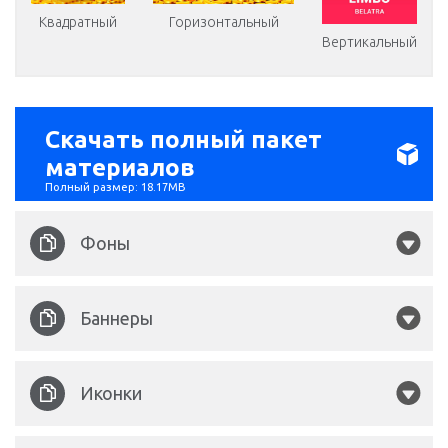
Квадратный
Горизонтальный
Вертикальный
Скачать полный пакет
материалов
Полный размер: 18.17MB
Фоны
JLimbo_1860x750.jpg
Баннеры
JLimbo_1920x1080.jpg
JLimbo_1128х191.png
Иконки
JLimbo_1920x1080_2.jpg