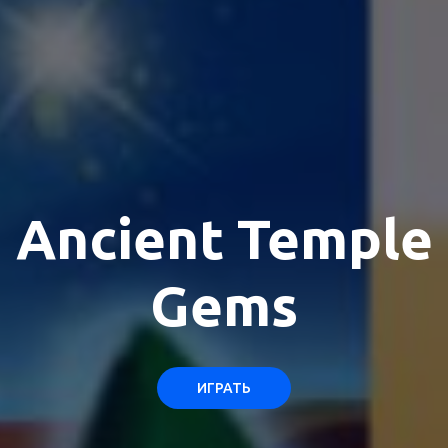
Ancient Temple
Gems
ИГРАТЬ