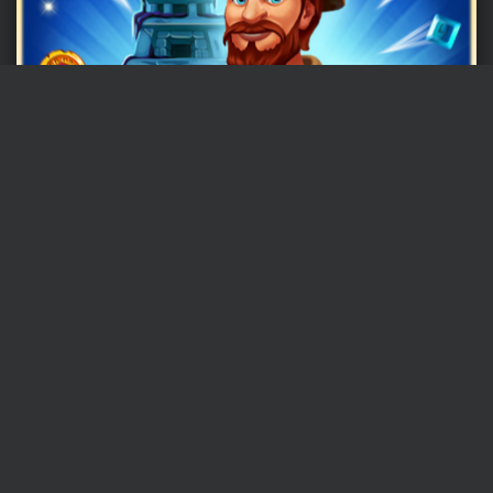
ПРОМО-МАТЕРИАЛЫ