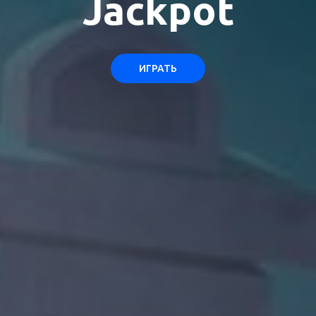
Jackpot
ИГРАТЬ