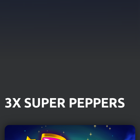
3X SUPER PEPPERS