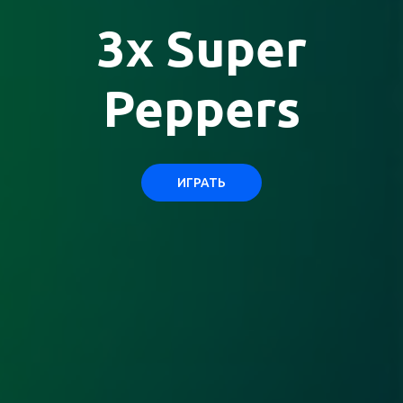
3x Super
Peppers
ИГРАТЬ