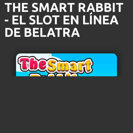
THE SMART RABBIT
- EL SLOT EN LÍNEA
DE BELATRA