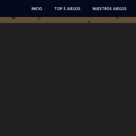
INICIO
TOP 5 JUEGOS
NUESTROS JUEGOS