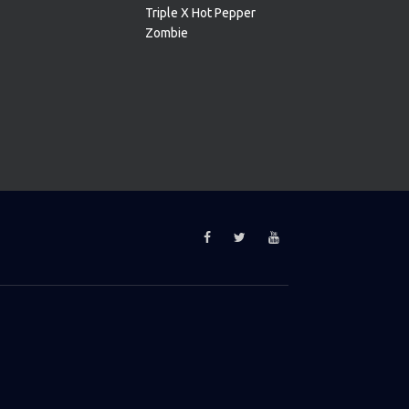
Triple X Hot Pepper
Zombie