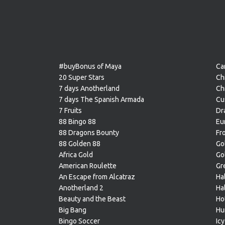
#buyBonus of Maya
Ca
20 Super Stars
Ch
7 days Anotherland
Ch
7 days The Spanish Armada
Cu
7 Fruits
Dr
88 Bingo 88
Eu
88 Dragons Bounty
Fr
88 Golden 88
Go
Africa Gold
Go
American Roulette
Gr
An Escape from Alcatraz
Ha
Anotherland 2
Ha
Beauty and the Beast
Ho
Big Bang
Hu
Bingo Soccer
Icy