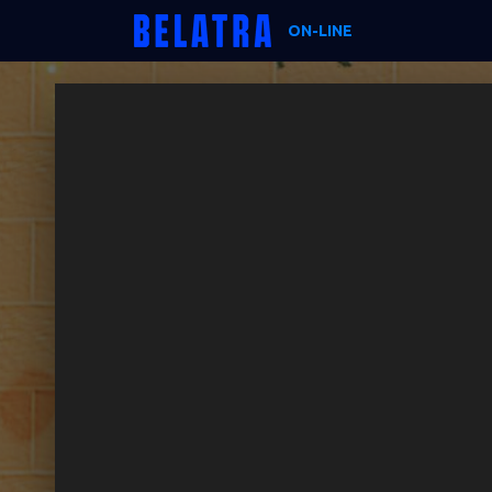
ON-LINE