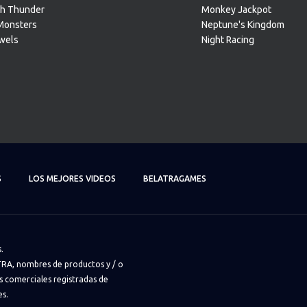
ish Thunder
Monkey Jackpot
Monsters
Neptune's Kingdom
wels
Night Racing
S
LOS MEJORES VIDEOS
BELATRAGAMES
.
RA, nombres de productos y / o
 comerciales registradas de
es.