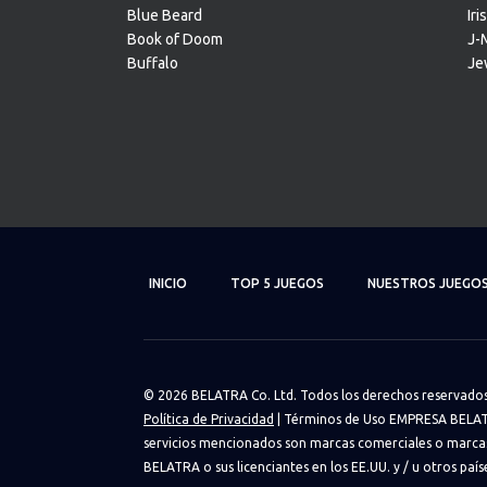
Blue Beard
Ir
Book of Doom
J-
Buffalo
Je
INICIO
TOP 5 JUEGOS
NUESTROS JUEGO
© 2026 BELATRA Co. Ltd. Todos los derechos reservados
Política de Privacidad
| Términos de Uso EMPRESA BELAT
servicios mencionados son marcas comerciales o marcas
BELATRA o sus licenciantes en los EE.UU. y / u otros país