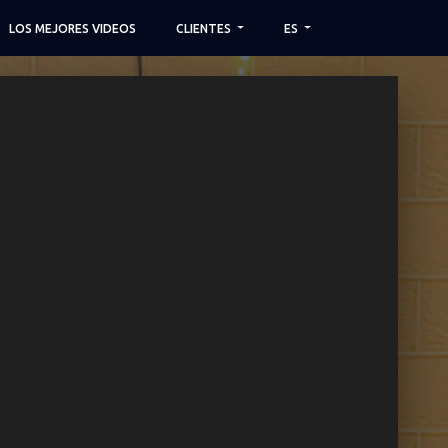
LOS MEJORES VIDEOS
CLIENTES
ES